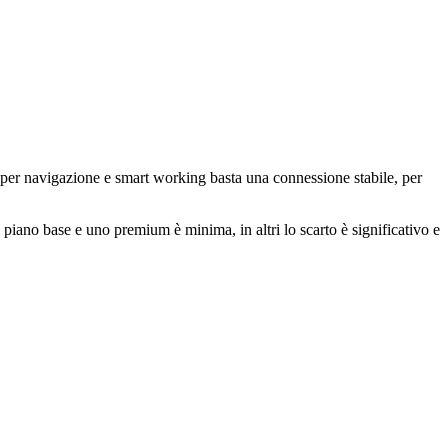
: per navigazione e smart working basta una connessione stabile, per
un piano base e uno premium è minima, in altri lo scarto è significativo e