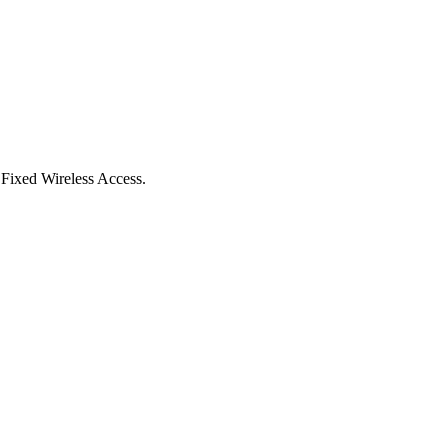
 Fixed Wireless Access.