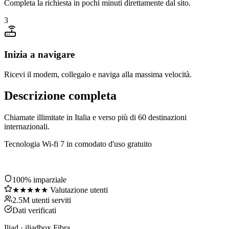
Completa la richiesta in pochi minuti direttamente dal sito.
3
Inizia a navigare
Ricevi il modem, collegalo e naviga alla massima velocità.
Descrizione completa
Chiamate illimitate in Italia e verso più di 60 destinazioni
internazionali.
Tecnologia Wi-fi 7 in comodato d'uso gratuito
100% imparziale
★★★★★ Valutazione utenti
2.5M utenti serviti
Dati verificati
Iliad
·
iliadbox Fibra