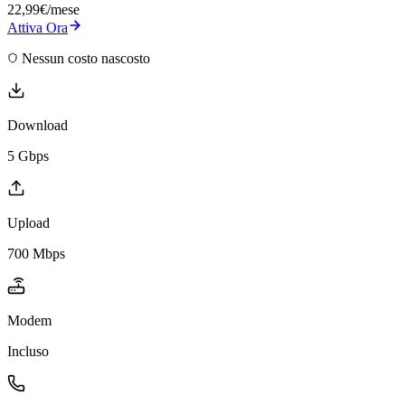
22,99
€
/mese
Attiva Ora
Nessun costo nascosto
Download
5 Gbps
Upload
700 Mbps
Modem
Incluso