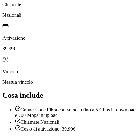
Chiamate
Nazionali
Attivazione
39,99€
Vincolo
Nessun vincolo
Cosa include
Connessione Fibra con velocità fino a 5 Gbps in download
e 700 Mbps in upload
Chiamate Nazionali
Costo di attivazione: 39,99€