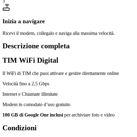
3
Inizia a navigare
Ricevi il modem, collegalo e naviga alla massima velocità.
Descrizione completa
TIM WiFi Digital
Il WiFi di TIM che puoi attivare e gestire direttamente online
Velocità fino a 2,5 Gbps
Internet e Chiamate illimitate
Modem in comodato d’uso gratuito
100 GB di Google One inclusi
per archiviare foto e video
Condizioni