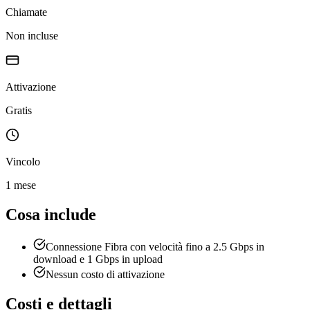
Chiamate
Non incluse
Attivazione
Gratis
Vincolo
1 mese
Cosa include
Connessione Fibra con velocità fino a 2.5 Gbps in
download e 1 Gbps in upload
Nessun costo di attivazione
Costi e dettagli