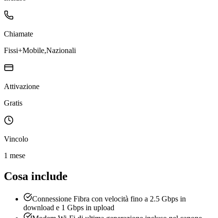
Chiamate
Fissi+Mobile,Nazionali
Attivazione
Gratis
Vincolo
1 mese
Cosa include
Connessione Fibra con velocità fino a 2.5 Gbps in
download e 1 Gbps in upload