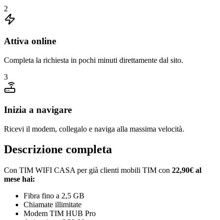
2
Attiva online
Completa la richiesta in pochi minuti direttamente dal sito.
3
Inizia a navigare
Ricevi il modem, collegalo e naviga alla massima velocità.
Descrizione completa
Con TIM WIFI CASA per già clienti mobili TIM con
22,90€ al
mese hai:
Fibra fino a 2,5 GB
Chiamate illimitate
Modem TIM HUB Pro