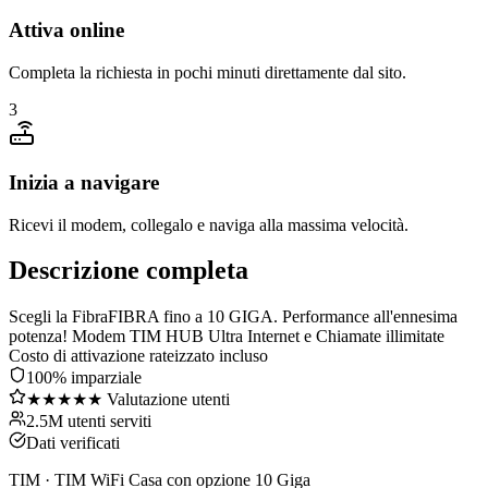
Attiva online
Completa la richiesta in pochi minuti direttamente dal sito.
3
Inizia a navigare
Ricevi il modem, collegalo e naviga alla massima velocità.
Descrizione completa
Scegli la FibraFIBRA fino a 10 GIGA. Performance all'ennesima
potenza! Modem TIM HUB Ultra Internet e Chiamate illimitate
Costo di attivazione rateizzato incluso
100% imparziale
★★★★★ Valutazione utenti
2.5M utenti serviti
Dati verificati
TIM
·
TIM WiFi Casa con opzione 10 Giga