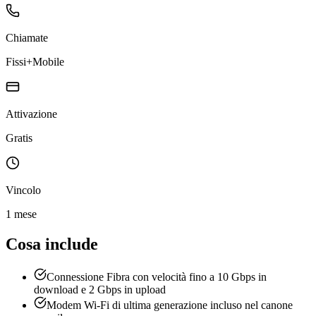
Chiamate
Fissi+Mobile
Attivazione
Gratis
Vincolo
1 mese
Cosa include
Connessione Fibra con velocità fino a 10 Gbps in
download e 2 Gbps in upload
Modem Wi-Fi di ultima generazione incluso nel canone