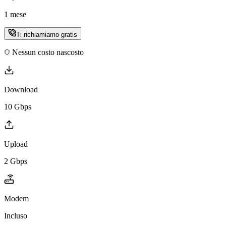
1 mese
Ti richiamiamo gratis
Nessun costo nascosto
Download
10 Gbps
Upload
2 Gbps
Modem
Incluso