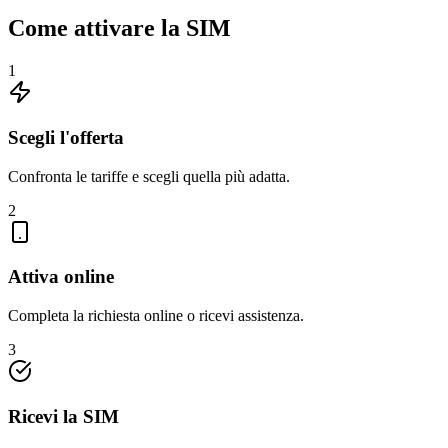
Come attivare la SIM
1
Scegli l'offerta
Confronta le tariffe e scegli quella più adatta.
2
Attiva online
Completa la richiesta online o ricevi assistenza.
3
Ricevi la SIM