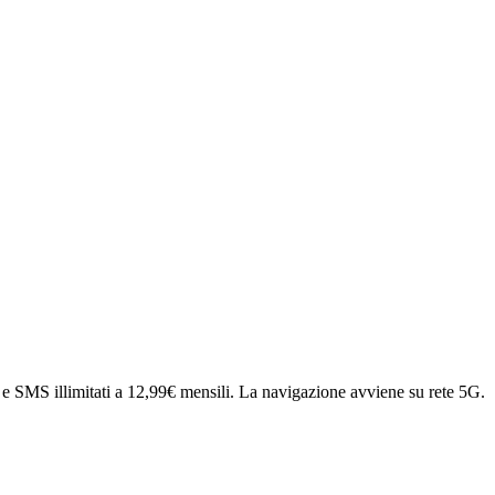
 e SMS illimitati a 12,99€ mensili. La navigazione avviene su rete 5G.