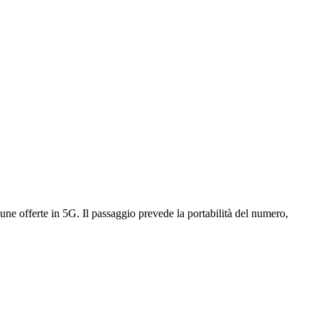
lcune offerte in 5G. Il passaggio prevede la portabilità del numero,