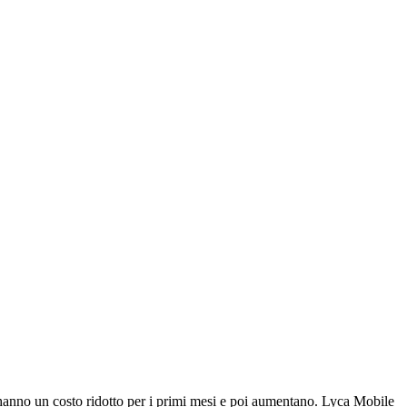
 hanno un costo ridotto per i primi mesi e poi aumentano. Lyca Mobile