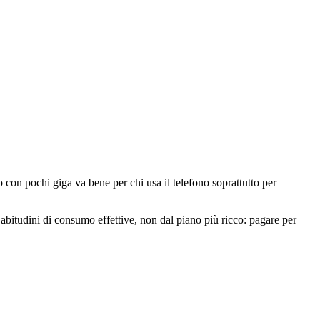
o con pochi giga va bene per chi usa il telefono soprattutto per
abitudini di consumo effettive, non dal piano più ricco: pagare per