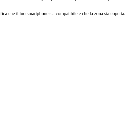
rifica che il tuo smartphone sia compatibile e che la zona sia coperta.