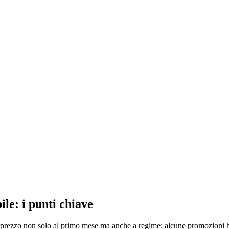
le: i punti chiave
 il prezzo non solo al primo mese ma anche a regime: alcune promozioni