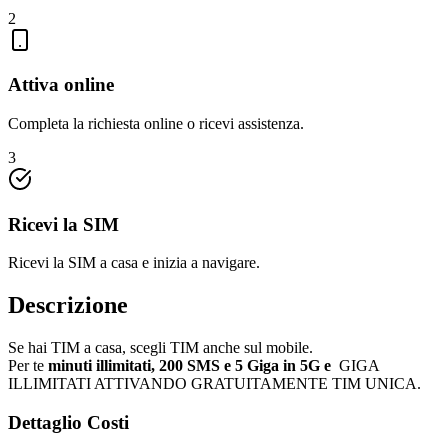
2
Attiva online
Completa la richiesta online o ricevi assistenza.
3
Ricevi la SIM
Ricevi la SIM a casa e inizia a navigare.
Descrizione
Se hai TIM a casa, scegli TIM anche sul mobile.
Per te
minuti illimitati, 200 SMS e 5 Giga in 5G e
GIGA
ILLIMITATI ATTIVANDO GRATUITAMENTE TIM UNICA.
Dettaglio Costi