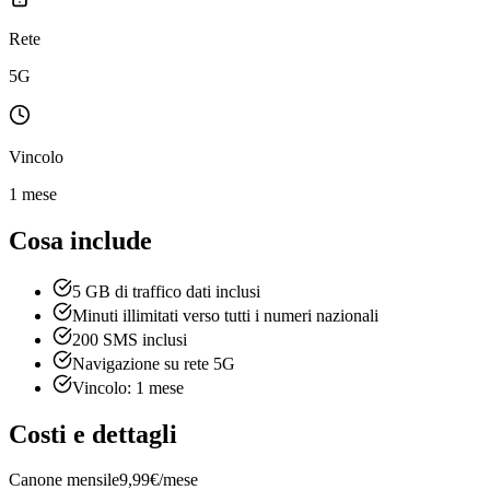
Rete
5G
Vincolo
1 mese
Cosa include
5 GB di traffico dati inclusi
Minuti illimitati verso tutti i numeri nazionali
200 SMS inclusi
Navigazione su rete 5G
Vincolo: 1 mese
Costi e dettagli
Canone mensile
9,99€/mese