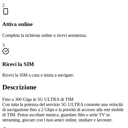
2
Attiva online
Completa la richiesta online o ricevi assistenza.
3
Ricevi la SIM
Ricevi la SIM a casa e inizia a navigare.
Descrizione
Fino a 300 Giga in 5G ULTRA di TIM
Con tutta la potenza del servizio 5G ULTRA consente una velocità
di navigazione fino a 2 Gbps e la priorità di accesso alla rete mobile
di TIM. Potrai ascoltare musica, guardare film o serie TV in
streaming, giocare con i tuoi amici online, studiare e lavorare.