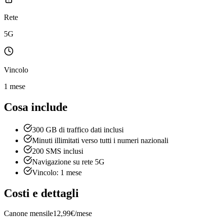
Rete
5G
Vincolo
1 mese
Cosa include
300 GB di traffico dati inclusi
Minuti illimitati verso tutti i numeri nazionali
200 SMS inclusi
Navigazione su rete 5G
Vincolo: 1 mese
Costi e dettagli
Canone mensile
12,99€/mese