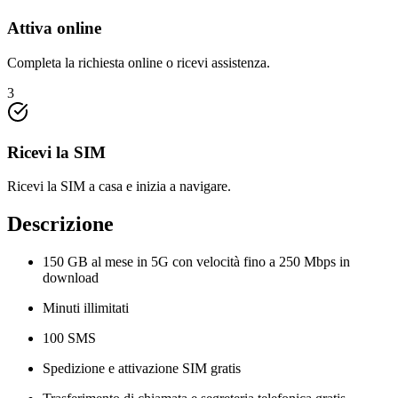
Attiva online
Completa la richiesta online o ricevi assistenza.
3
Ricevi la SIM
Ricevi la SIM a casa e inizia a navigare.
Descrizione
150 GB al mese in 5G con velocità fino a 250 Mbps in
download
Minuti illimitati
100 SMS
Spedizione e attivazione SIM gratis