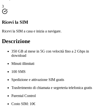
3
Ricevi la SIM
Ricevi la SIM a casa e inizia a navigare.
Descrizione
350 GB al mese in 5G con velocità fino a 2 Gbps in
download
Minuti illimitati
100 SMS
Spedizione e attivazione SIM gratis
Trasferimento di chiamata e segreteria telefonica gratis
Parental Control
Costo SIM: 10€