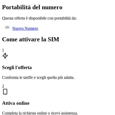
Portabilità del numero
Questa offerta è disponibile con portabilità da:
Nuovo Numero
Come attivare la SIM
1
Scegli l'offerta
Confronta le tariffe e scegli quella più adatta.
2
Attiva online
Completa la richiesta online o ricevi assistenza.