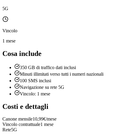
5G
Vincolo
1 mese
Cosa include
350 GB di traffico dati inclusi
Minuti illimitati verso tutti i numeri nazionali
100 SMS inclusi
Navigazione su rete 5G
Vincolo: 1 mese
Costi e dettagli
Canone mensile
10,99€/mese
Vincolo contrattuale
1 mese
Rete
5G