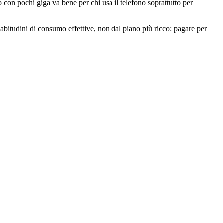
o con pochi giga va bene per chi usa il telefono soprattutto per
abitudini di consumo effettive, non dal piano più ricco: pagare per