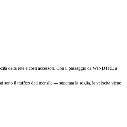
elocità della rete e costi accessori. Con il passaggio da WINDTRE a
ti sono il traffico dati mensile — superata la soglia, la velocità viene