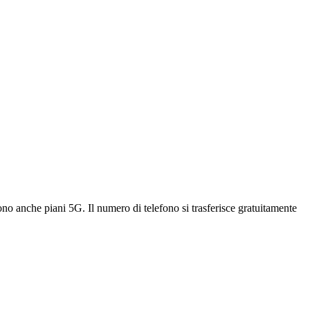
 anche piani 5G. Il numero di telefono si trasferisce gratuitamente