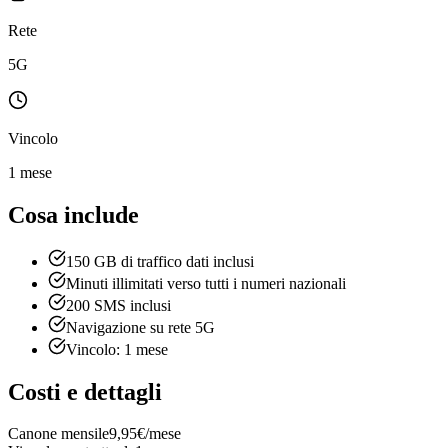
Rete
5G
Vincolo
1 mese
Cosa include
150 GB di traffico dati inclusi
Minuti illimitati verso tutti i numeri nazionali
200 SMS inclusi
Navigazione su rete 5G
Vincolo: 1 mese
Costi e dettagli
Canone mensile
9,95€/mese