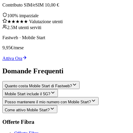
Contributo SIM/eSIM 10,00 €
100% imparziale
★★★★★ Valutazione utenti
2.5M utenti serviti
Fastweb
·
Mobile Start
9,95
€
/mese
Attiva Ora
Domande Frequenti
Quanto costa Mobile Start di Fastweb?
Mobile Start include il 5G?
Posso mantenere il mio numero con Mobile Start?
Come attivo Mobile Start?
Offerte Fibra