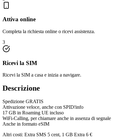
Attiva online
Completa la richiesta online o ricevi assistenza.
3
Ricevi la SIM
Ricevi la SIM a casa e inizia a navigare.
Descrizione
Spedizione GRATIS
Attivazione veloce, anche con SPID!info
17 GB in Roaming UE incluso
WiFi-Calling, per chiamare anche in assenza di segnale
Anche in formato eSIM
Altri costi: Extra SMS 5 cent, 1 GB Extra 6 €