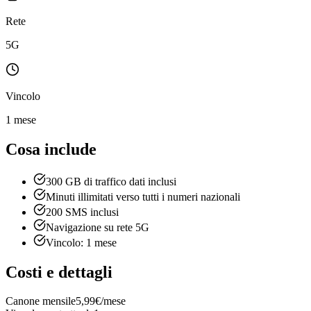
Rete
5G
Vincolo
1 mese
Cosa include
300 GB di traffico dati inclusi
Minuti illimitati verso tutti i numeri nazionali
200 SMS inclusi
Navigazione su rete 5G
Vincolo: 1 mese
Costi e dettagli
Canone mensile
5,99€/mese