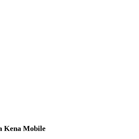
 a Kena Mobile