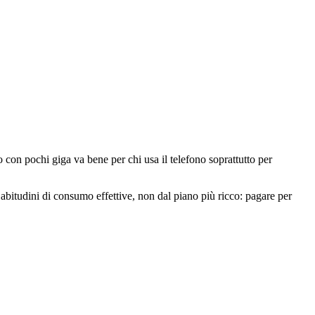
o con pochi giga va bene per chi usa il telefono soprattutto per
abitudini di consumo effettive, non dal piano più ricco: pagare per