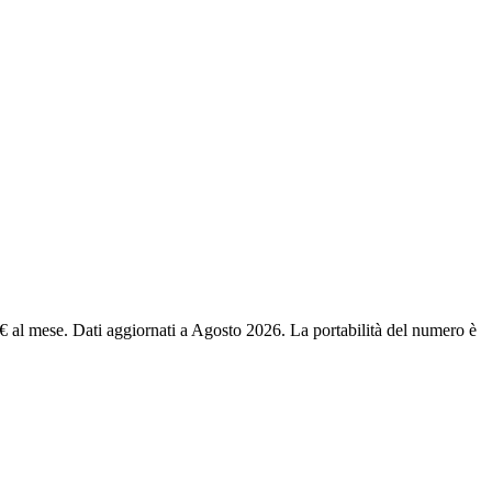
 al mese. Dati aggiornati a Agosto 2026. La portabilità del numero è