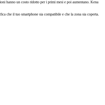
ioni hanno un costo ridotto per i primi mesi e poi aumentano. Kena
rifica che il tuo smartphone sia compatibile e che la zona sia coperta.