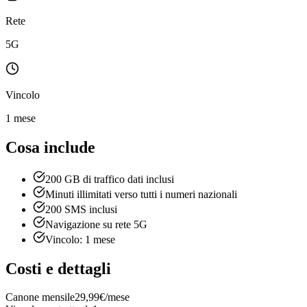
Rete
5G
Vincolo
1 mese
Cosa include
200 GB di traffico dati inclusi
Minuti illimitati verso tutti i numeri nazionali
200 SMS inclusi
Navigazione su rete 5G
Vincolo: 1 mese
Costi e dettagli
Canone mensile
29,99€/mese