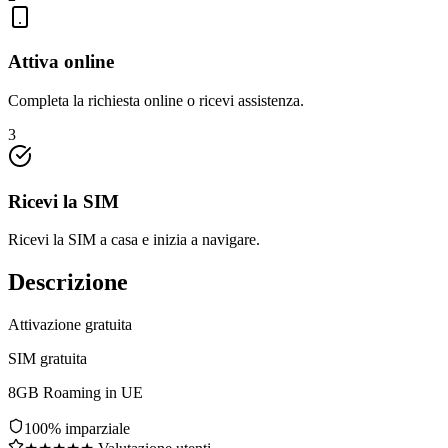
Attiva online
Completa la richiesta online o ricevi assistenza.
3
Ricevi la SIM
Ricevi la SIM a casa e inizia a navigare.
Descrizione
Attivazione gratuita
SIM gratuita
8GB Roaming in UE
100% imparziale