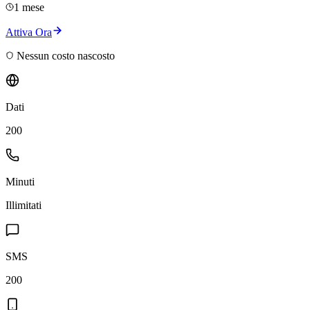
1 mese
Attiva Ora
Nessun costo nascosto
Dati
200
Minuti
Illimitati
SMS
200