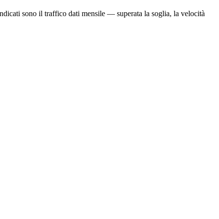
dicati sono il traffico dati mensile — superata la soglia, la velocità