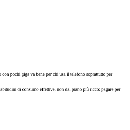
o con pochi giga va bene per chi usa il telefono soprattutto per
abitudini di consumo effettive, non dal piano più ricco: pagare per