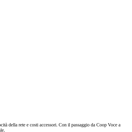
ocità della rete e costi accessori. Con il passaggio da Coop Voce a
le.