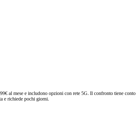
,99€ al mese e includono opzioni con rete 5G. Il confronto tiene conto
ta e richiede pochi giorni.