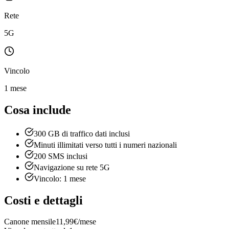
Rete
5G
Vincolo
1 mese
Cosa include
300 GB di traffico dati inclusi
Minuti illimitati verso tutti i numeri nazionali
200 SMS inclusi
Navigazione su rete 5G
Vincolo: 1 mese
Costi e dettagli
Canone mensile
11,99€/mese