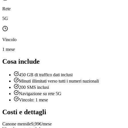
Rete
5G
Vincolo
1 mese
Cosa include
450 GB di traffico dati inclusi
Minuti illimitati verso tutti i numeri nazionali
200 SMS inclusi
Navigazione su rete 5G
Vincolo: 1 mese
Costi e dettagli
Canone mensile
9,99€/mese