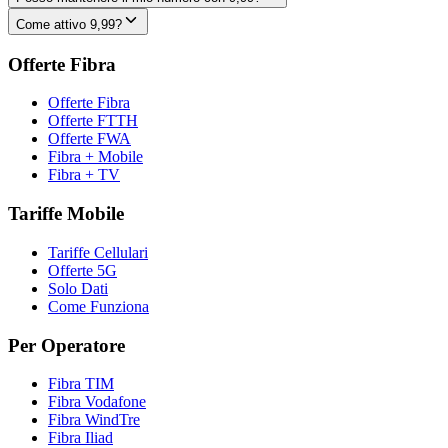
Come attivo 9,99?
Offerte Fibra
Offerte Fibra
Offerte FTTH
Offerte FWA
Fibra + Mobile
Fibra + TV
Tariffe Mobile
Tariffe Cellulari
Offerte 5G
Solo Dati
Come Funziona
Per Operatore
Fibra TIM
Fibra Vodafone
Fibra WindTre
Fibra Iliad