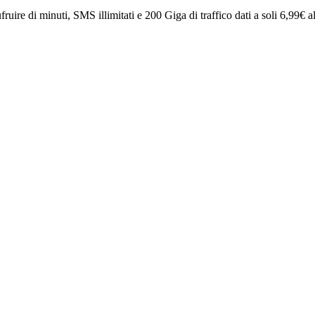
ruire di minuti, SMS illimitati e 200 Giga di traffico dati a soli 6,99€ a