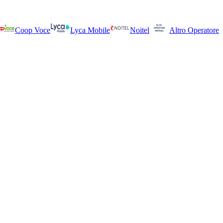
Coop Voce
Lyca Mobile
Noitel
Altro Operatore