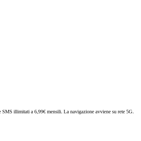
 e SMS illimitati a 6,99€ mensili. La navigazione avviene su rete 5G.