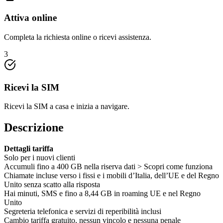
Attiva online
Completa la richiesta online o ricevi assistenza.
3
Ricevi la SIM
Ricevi la SIM a casa e inizia a navigare.
Descrizione
Dettagli tariffa
Solo per i nuovi clienti
Accumuli fino a 400 GB nella riserva dati > Scopri come funziona
Chiamate incluse verso i fissi e i mobili d’Italia, dell’UE e del Regno
Unito senza scatto alla risposta
Hai minuti, SMS e fino a 8,44 GB in roaming UE e nel Regno
Unito
Segreteria telefonica e servizi di reperibilità inclusi
Cambio tariffa gratuito, nessun vincolo e nessuna penale