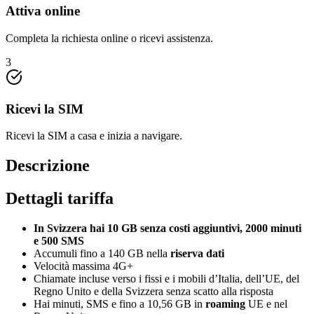
Attiva online
Completa la richiesta online o ricevi assistenza.
3
Ricevi la SIM
Ricevi la SIM a casa e inizia a navigare.
Descrizione
Dettagli tariffa
In Svizzera hai 10 GB senza costi aggiuntivi, 2000 minuti
e 500 SMS
Accumuli fino a 140 GB nella
riserva dati
Velocità massima 4G+
Chiamate incluse verso i fissi e i mobili d’Italia, dell’UE, del
Regno Unito e della Svizzera senza scatto alla risposta
Hai minuti, SMS e fino a 10,56 GB in
roaming
UE e nel