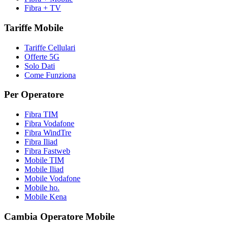
Fibra + TV
Tariffe Mobile
Tariffe Cellulari
Offerte 5G
Solo Dati
Come Funziona
Per Operatore
Fibra TIM
Fibra Vodafone
Fibra WindTre
Fibra Iliad
Fibra Fastweb
Mobile TIM
Mobile Iliad
Mobile Vodafone
Mobile ho.
Mobile Kena
Cambia Operatore Mobile