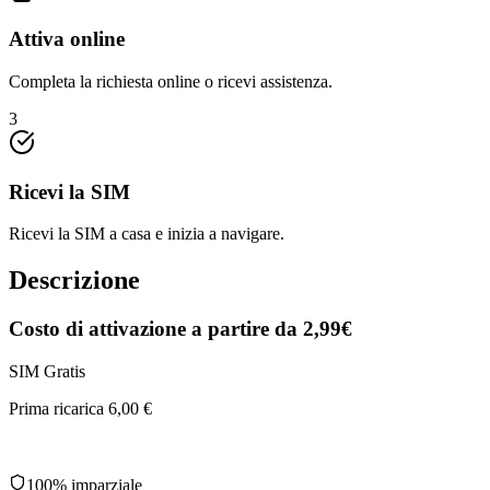
Attiva online
Completa la richiesta online o ricevi assistenza.
3
Ricevi la SIM
Ricevi la SIM a casa e inizia a navigare.
Descrizione
Costo di attivazione a
partire da 2,99€
SIM Gratis
Prima ricarica 6,00 €
100% imparziale