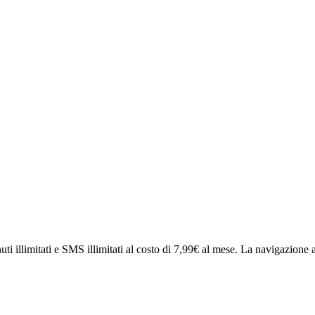
uti illimitati e SMS illimitati al costo di 7,99€ al mese. La navigazione