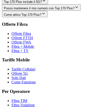
Top 170 Plus include il 5G?
Posso mantenere il mio numero con Top 170 Plus?
Come attivo Top 170 Plus?
Offerte Fibra
Offerte Fibra
Offerte FTTH
Offerte FWA
Fibra + Mobile
Fibra + TV
Tariffe Mobile
Tariffe Cellulari
Offerte 5G
Solo Dati
Come Funziona
Per Operatore
Fibra TIM
Fibra Vodafone