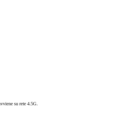
 avviene su rete 4.5G.